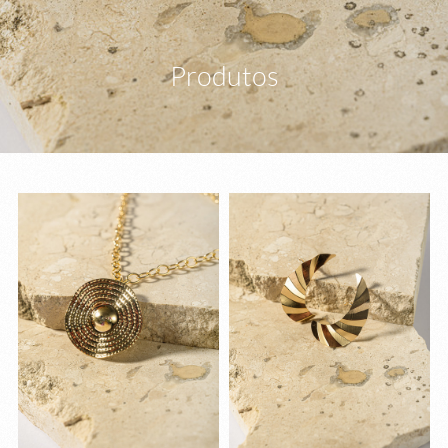
Produtos